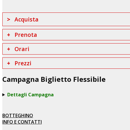
Acquista
Prenota
Orari
Prezzi
Campagna Biglietto Flessibile
Dettagli Campagna
BOTTEGHINO
INFO E CONTATTI