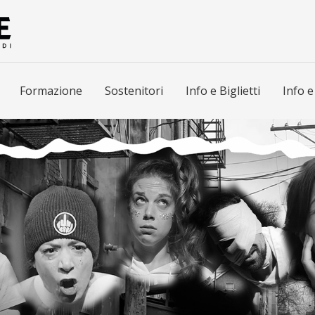
Formazione
Sostenitori
Info e Biglietti
Info e